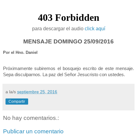
para descargar el audio
click aquí
MENSAJE DOMINGO 25/09/2016
Por el Hno. Daniel
Próximamente
subiremos el bosquejo escrito de este mensaje.
Sepa disculparnos. La paz del Señor Jesucristo con ustedes.
a la/s
septiembre 25, 2016
Compartir
No hay comentarios.:
Publicar un comentario