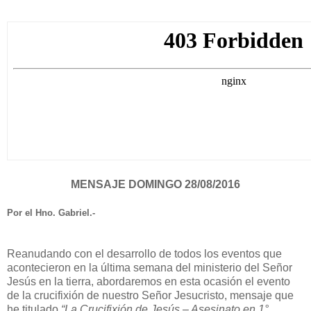
MENSAJE DOMINGO 28/08/2016
Por el Hno. Gabriel.-
Reanudando con el desarrollo de todos los eventos que
acontecieron en la última semana del ministerio del Señor
Jesús en la tierra, abordaremos en esta ocasión el evento
de la crucifixión de nuestro Señor Jesucristo, mensaje que
he titulado
“La Crucifixión de Jesús – Asesinato en 1°