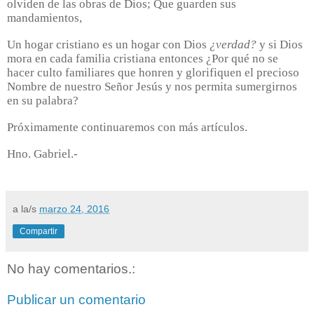
olviden de las obras de Dios; Que guarden sus
mandamientos,
Un hogar cristiano es un hogar con Dios
¿verdad?
y si Dios
mora en cada familia cristiana entonces ¿Por qué no se
hacer culto familiares que honren y glorifiquen el precioso
Nombre de nuestro Señor Jesús y nos permita sumergirnos
en su palabra?
Próximamente continuaremos con más artículos.
Hno. Gabriel.-
a la/s
marzo 24, 2016
Compartir
No hay comentarios.:
Publicar un comentario