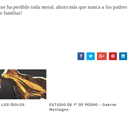
que ha perdido toda moral, ahora más que nunca a los padres
o familiar!
 LOS ÍDOLOS
ESTUDIO DE 1° DE PEDRO - Gabriel
Montagno