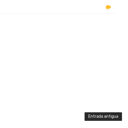
Entrada antigua