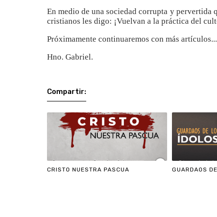
En medio de una sociedad corrupta y pervertida 
cristianos les digo: ¡Vuelvan a la práctica del cult
Próximamente continuaremos con más artículos...
Hno. Gabriel.
Compartir:
CRISTO NUESTRA PASCUA
GUARDAOS DE