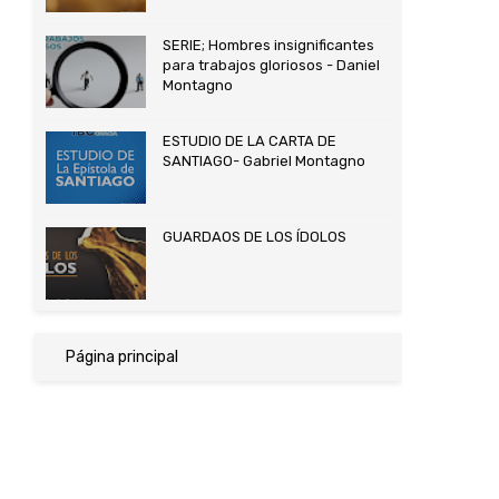
SERIE; Hombres insignificantes
para trabajos gloriosos - Daniel
Montagno
ESTUDIO DE LA CARTA DE
SANTIAGO- Gabriel Montagno
GUARDAOS DE LOS ÍDOLOS
Página principal