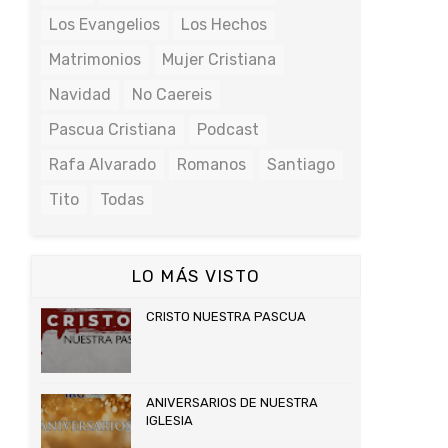
Los Evangelios
Los Hechos
Matrimonios
Mujer Cristiana
Navidad
No Caereis
Pascua Cristiana
Podcast
Rafa Alvarado
Romanos
Santiago
Tito
Todas
LO MÁS VISTO
CRISTO NUESTRA PASCUA
ANIVERSARIOS DE NUESTRA
IGLESIA