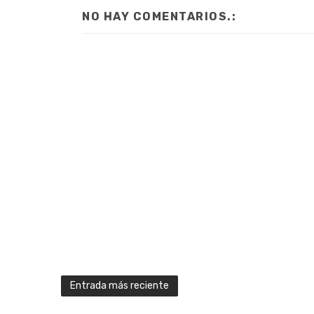
NO HAY COMENTARIOS.:
Entrada más reciente