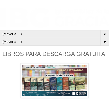
▼
▼
LIBROS PARA DESCARGA GRATUITA