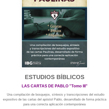
ESTUDIOS BÍBLICOS
LAS CARTAS DE PABLO "Tomo III"
Una compilación de bosquejos, síntesis y transcripciones del estudio
expositivo de las cartas del apóstol Pablo, desarrollado de forma práctica
para una correcta aplicación contemporánea