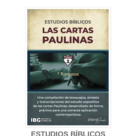
ESTUDIOS BÍBLICOS