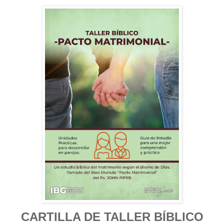
CARTILLA DE TALLER BÍBLICO