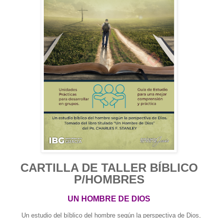
CARTILLA DE TALLER BÍBLICO
P/HOMBRES
UN HOMBRE DE DIOS
Un estudio del bíblico del hombre según la perspectiva de Dios,