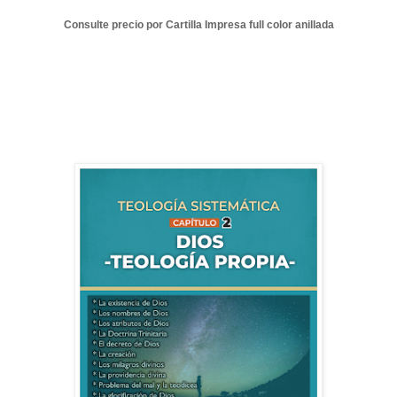
Consulte precio por Cartilla Impresa full color anillada