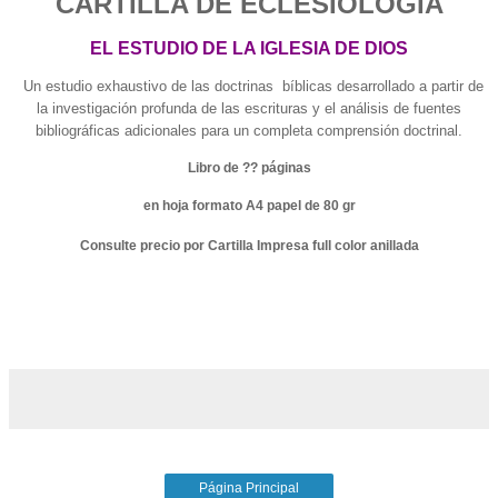
CARTILLA DE ECLESIOLOGÍA
EL ESTUDIO DE LA IGLESIA DE DIOS
Un estudio exhaustivo de las doctrinas bíblicas desarrollado a partir de
la investigación profunda de las escrituras y el análisis de fuentes
bibliográficas adicionales para un completa comprensión doctrinal.
Libro de ?? páginas
en hoja formato A4 papel de 80 gr
Consulte precio por Cartilla Impresa full color anillada
Página Principal