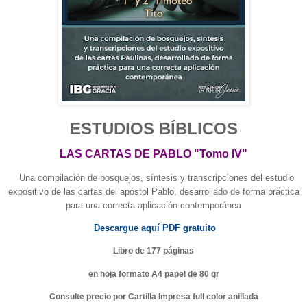
ESTUDIOS BÍBLICOS
LAS CARTAS DE PABLO "Tomo IV"
Una compilación de bosquejos, síntesis y transcripciones del estudio
expositivo de las cartas del apóstol Pablo, desarrollado de forma práctica
para una correcta aplicación contemporánea
Descargue aquí PDF gratuito
Libro de 177 páginas
en hoja formato A4 papel de 80 gr
Consulte precio por Cartilla Impresa full color anillada