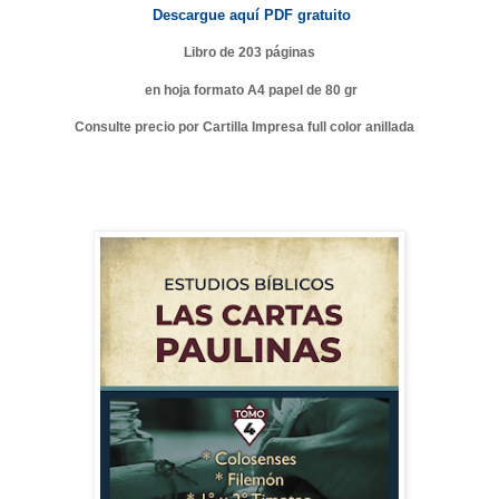
Descargue aquí PDF gratuito
Libro de 203 páginas
en hoja formato A4 papel de 80 gr
Consulte precio por Cartilla Impresa full color anillada