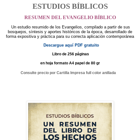
ESTUDIOS BÍBLICOS
RESUMEN DEL EVANGELIO BÍBLICO
Un estudio resumido de los Evangelios, compilado a partir de sus
bosquejos, síntesis y aportes históricos de la época, desarrollado de
forma expositiva y práctica para su correcta aplicación contemporánea
Descargue aquí PDF gratuito
Libro de 256 páginas
en hoja formato A4 papel de 80 gr
Consulte precio por Cartilla Impresa full color anillada