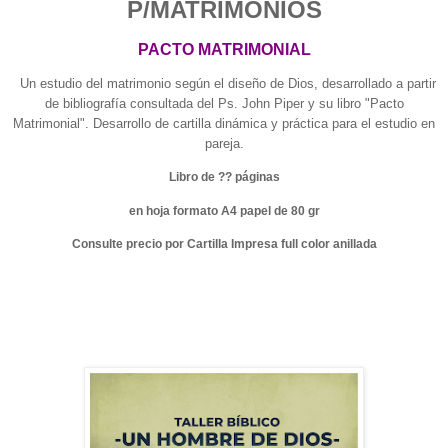
P/MATRIMONIOS
PACTO MATRIMONIAL
Un estudio del matrimonio según el diseño de Dios, desarrollado a partir
de bibliografía consultada del Ps. John Piper y su libro "Pacto
Matrimonial". Desarrollo de cartilla dinámica y práctica para el estudio en
pareja.
Libro de ?? páginas
en hoja formato A4 papel de 80 gr
Consulte precio por Cartilla Impresa full color anillada