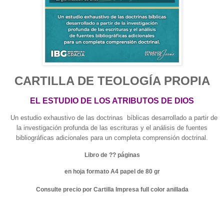
CARTILLA DE TEOLOGÍA PROPIA
EL ESTUDIO DE LOS ATRIBUTOS DE DIOS
Un estudio exhaustivo de las doctrinas bíblicas desarrollado a partir de
la investigación profunda de las escrituras y el análisis de fuentes
bibliográficas adicionales para un completa comprensión doctrinal.
Libro de ?? páginas
en hoja formato A4 papel de 80 gr
Consulte precio por Cartilla Impresa full color anillada