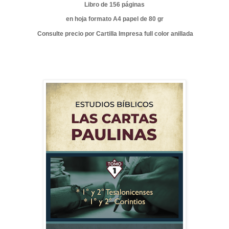
Libro de 156 páginas
en hoja formato A4 papel de 80 gr
Consulte precio por Cartilla Impresa full color anillada