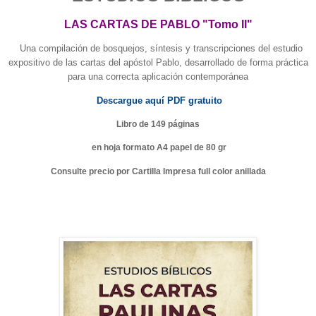
LAS CARTAS DE PABLO "Tomo II"
Una compilación de bosquejos, síntesis y transcripciones del estudio
expositivo de las cartas del apóstol Pablo, desarrollado de forma práctica
para una correcta aplicación contemporánea
Descargue aquí PDF gratuito
Libro de 149 páginas
en hoja formato A4 papel de 80 gr
Consulte precio por Cartilla Impresa full color anillada