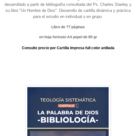
desarrollado a partir de bibliografía consultada del Ps. Charles Stanley y
su libro "Un Hombre de Dios". Desarrollo de cartilla dinámica y práctica
para el estudio en individual o en grupo.
Libro de ?? páginas
en hoja formato A4 papel de 80 gr
Consulte precio por Cartilla Impresa full color anillada