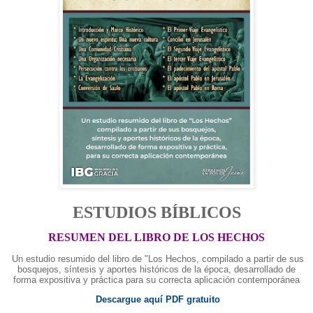
ESTUDIOS BÍBLICOS
RESUMEN DEL LIBRO DE LOS HECHOS
Un estudio resumido del libro de "Los Hechos, compilado a partir de sus
bosquejos, síntesis y aportes históricos de la época, desarrollado de
forma expositiva y práctica para su correcta aplicación contemporánea
Descargue aquí PDF gratuito