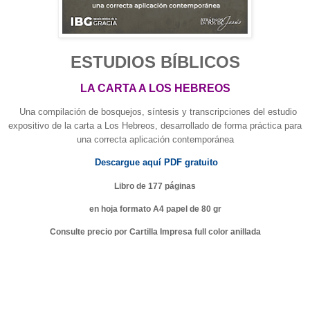
ESTUDIOS BÍBLICOS
LA CARTA A LOS HEBREOS
Una compilación de bosquejos, síntesis y transcripciones del estudio
expositivo de la carta a Los Hebreos, desarrollado de forma práctica para
una correcta aplicación contemporánea
Descargue aquí PDF gratuito
Libro de 177 páginas
en hoja formato A4 papel de 80 gr
Consulte precio por Cartilla Impresa full color anillada