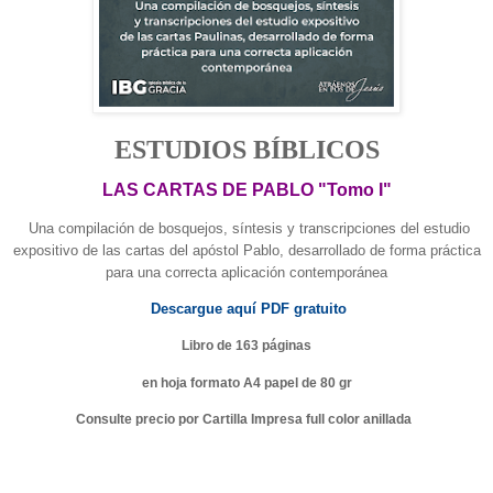
ESTUDIOS BÍBLICOS
LAS CARTAS DE PABLO "Tomo I"
Una compilación de bosquejos, síntesis y transcripciones del estudio
expositivo de las cartas del apóstol Pablo, desarrollado de forma práctica
para una correcta aplicación contemporánea
Descargue aquí PDF gratuito
Libro de 163 páginas
en hoja formato A4 papel de 80 gr
Consulte precio por Cartilla Impresa full color anillada