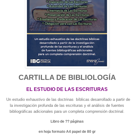
CARTILLA DE BIBLIOLOGÍA
EL ESTUDIO DE LAS ESCRITURAS
Un estudio exhaustivo de las doctrinas bíblicas desarrollado a partir de
la investigación profunda de las escrituras y el análisis de fuentes
bibliográficas adicionales para un completa comprensión doctrinal.
Libro de ?? páginas
en hoja formato A4 papel de 80 gr