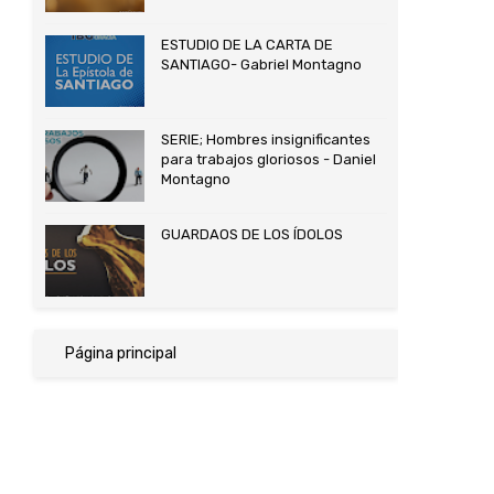
ESTUDIO DE LA CARTA DE
SANTIAGO- Gabriel Montagno
SERIE; Hombres insignificantes
para trabajos gloriosos - Daniel
Montagno
GUARDAOS DE LOS ÍDOLOS
Página principal