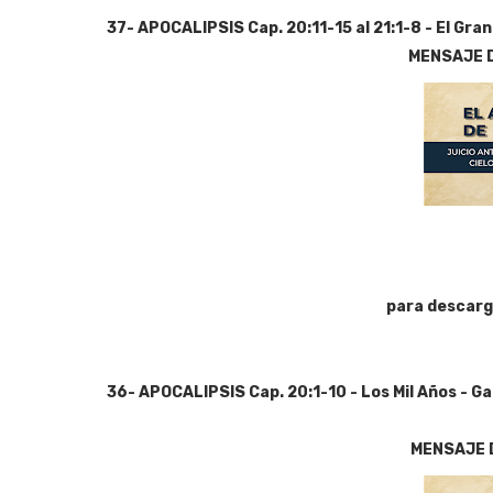
37- APOCALIPSIS Cap. 20:11-15 al 21:1-8 - El Gra
MENSAJE 
para descarg
36- APOCALIPSIS Cap. 20:1-10 - Los Mil Años - G
MENSAJE 