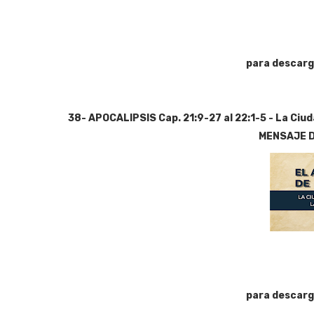
para descarg
38- APOCALIPSIS Cap. 21:9-27 al 22:1-5 - La Ciud
MENSAJE 
para descarg