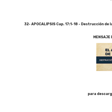
32- APOCALIPSIS Cap. 17:1-18 - Destrucción de 
MENSAJE 
para descarg