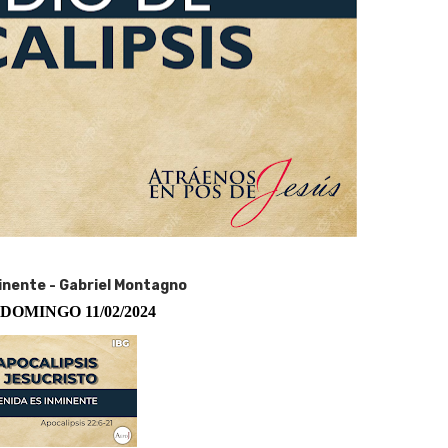
inente - Gabriel Montagno
DOMINGO 11/02/2024