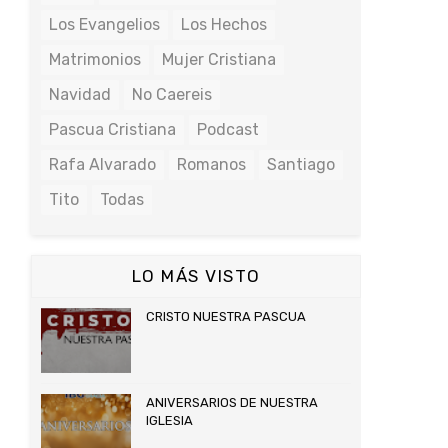
Los Evangelios
Los Hechos
Matrimonios
Mujer Cristiana
Navidad
No Caereis
Pascua Cristiana
Podcast
Rafa Alvarado
Romanos
Santiago
Tito
Todas
LO MÁS VISTO
CRISTO NUESTRA PASCUA
ANIVERSARIOS DE NUESTRA
IGLESIA