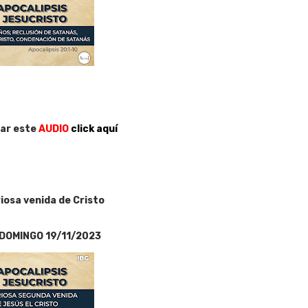
ar este
AUDIO
click aquí
iosa venida de Cristo
DOMINGO 19/11/2023