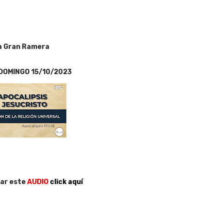
la Gran Ramera
DOMINGO 15/10/2023
ar este
AUDIO
click aquí