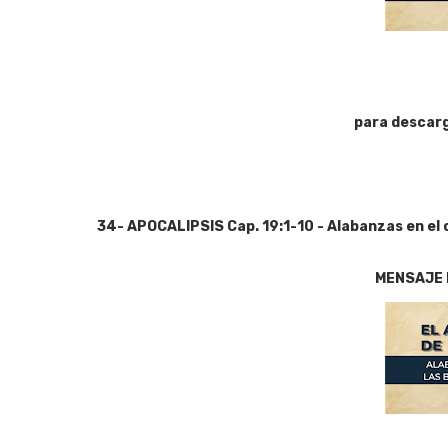
para descar
34- APOCALIPSIS Cap. 19:1-10 - Alabanzas en el 
MENSAJE 