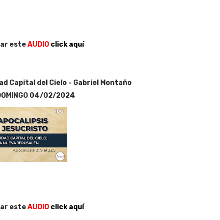
ar este
AUDIO
click aquí
ad Capital del Cielo - Gabriel Montaño
DOMINGO 04/02/2024
ar este
AUDIO
click aquí