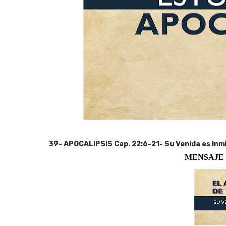
39- APOCALIPSIS Cap. 22:6-21- Su Venida es Inm
MENSAJE 