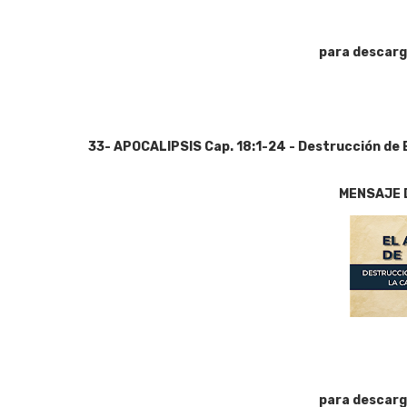
para descarg
33- APOCALIPSIS Cap. 18:1-24 - Destrucción de B
MENSAJE 
para descarg