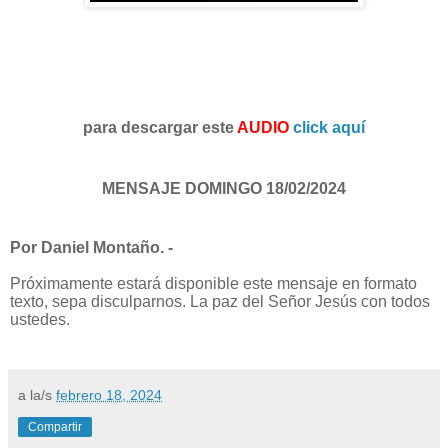
para descargar este
AUDIO
click aquí
MENSAJE DOMINGO 18/02/2024
Por Daniel Montaño. -
Próximamente estará disponible este mensaje en formato
texto, sepa disculparnos. La paz del Señor Jesús con todos
ustedes.
a la/s
febrero 18, 2024
Compartir