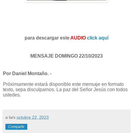
para descargar este
AUDIO
click aquí
MENSAJE DOMINGO 22/10/2023
Por Daniel Montaño. -
Próximamente estará disponible este mensaje en formato
texto, sepa disculparnos. La paz del Señor Jesús con todos
ustedes.
a la/s
octubre 22, 2023
Compartir