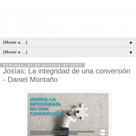
▼
▼
domingo, 22 de octubre de 2023
Josías; La integridad de una conversión
- Daniel Montaño