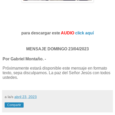
para descargar este
AUDIO
click aquí
MENSAJE DOMINGO 23/04/2023
Por Gabriel Montaño. -
Próximamente estará disponible este mensaje en formato
texto, sepa disculparnos. La paz del Señor Jesús con todos
ustedes.
a la/s
abril 23, 2023
Compartir