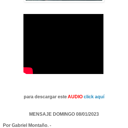
para descargar este
AUDIO
click aquí
MENSAJE DOMINGO 08/01/2023
Por Gabriel Montaño. -