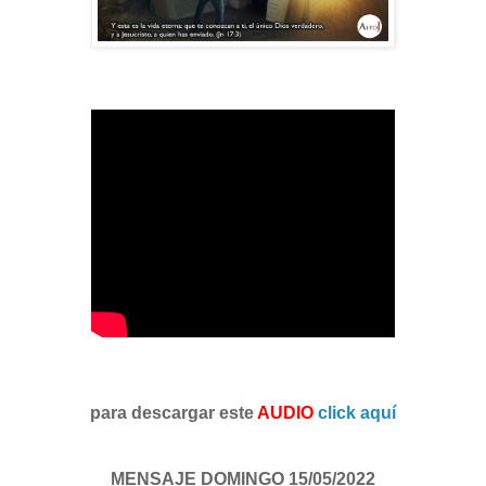
para descargar este
AUDIO
click aquí
MENSAJE DOMINGO 15/05/2022