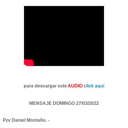
para descargar este
AUDIO
click aquí
MENSAJE DOMINGO 27/03/2022
Por Daniel Montaño. -