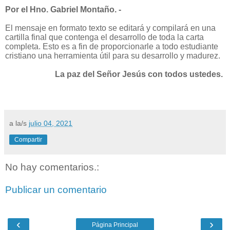
Por el Hno. Gabriel Montaño. -
El mensaje en formato texto se editará y compilará en una
cartilla final que contenga el desarrollo de toda la carta
completa. Esto es a fin de proporcionarle a todo estudiante
cristiano una herramienta útil para su desarrollo y madurez.
La paz del Señor Jesús con todos ustedes.
a la/s
julio 04, 2021
Compartir
No hay comentarios.:
Publicar un comentario
‹
›
Página Principal