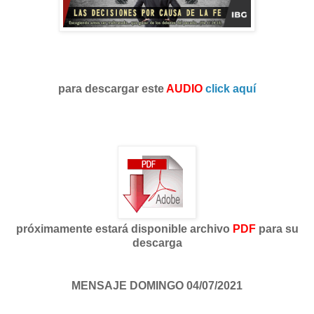
para descargar este
AUDIO
click aquí
próximamente estará disponible archivo
PDF
para su
descarga
MENSAJE DOMINGO 04/07/2021