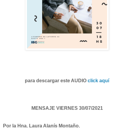
para descargar este AUDIO
click aquí
MENSAJE VIERNES 30/07/2021
Por la Hna. Laura Alanís Montaño.