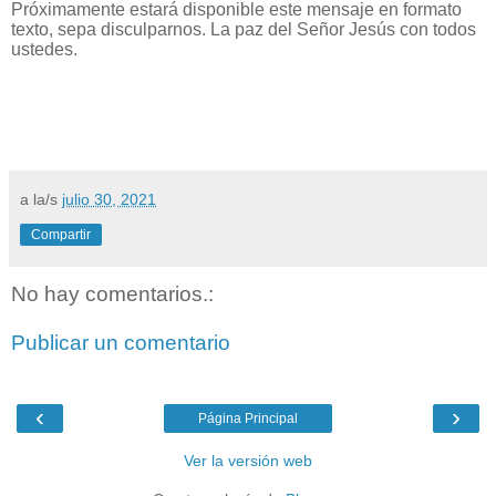
Próximamente estará disponible este mensaje en formato
texto, sepa disculparnos. La paz del Señor Jesús con todos
ustedes.
a la/s
julio 30, 2021
Compartir
No hay comentarios.:
Publicar un comentario
‹
›
Página Principal
Ver la versión web