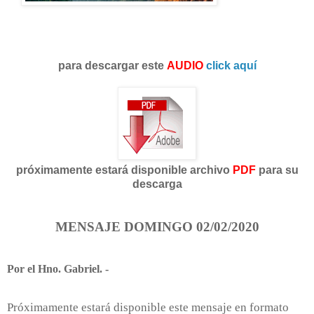
para descargar este
AUDIO
click aquí
próximamente estará disponible archivo
PDF
para su
descarga
MENSAJE DOMINGO 02/02/2020
Por el Hno. Gabriel. -
Próximamente estará disponible este mensaje en formato