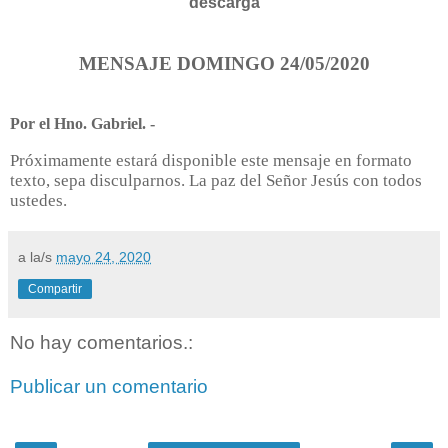
descarga
MENSAJE DOMINGO 24/05/2020
Por el Hno. Gabriel. -
Próximamente estará disponible este mensaje en formato
texto, sepa disculparnos. La paz del Señor Jesús con todos
ustedes.
a la/s
mayo 24, 2020
Compartir
No hay comentarios.:
Publicar un comentario