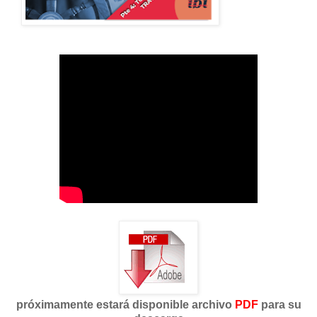
próximamente estará disponible archivo
PDF
para su