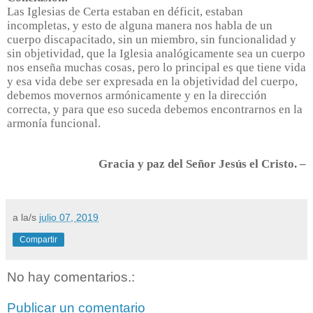
Las Iglesias de Certa estaban en déficit, estaban
incompletas, y esto de alguna manera nos habla de un
cuerpo discapacitado, sin un miembro, sin funcionalidad y
sin objetividad, que la Iglesia analógicamente sea un cuerpo
nos enseña muchas cosas, pero lo principal es que tiene vida
y esa vida debe ser expresada en la objetividad del cuerpo,
debemos movernos armónicamente y en la dirección
correcta, y para que eso suceda debemos encontrarnos en la
armonía funcional.
Gracia y paz del Señor Jesús el Cristo. –
a la/s
julio 07, 2019
Compartir
No hay comentarios.:
Publicar un comentario