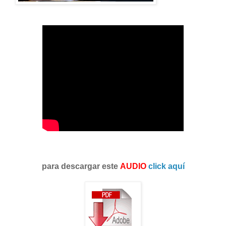
para descargar este
AUDIO
click aquí