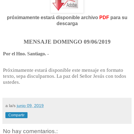
próximamente estará disponible archivo
PDF
para su
descarga
MENSAJE DOMINGO 09/06/2019
Por el Hno. Santiago. -
Próximamente estará disponible este mensaje en formato
texto, sepa disculparnos. La paz del Señor Jesús con todos
ustedes.
a la/s
junio 09, 2019
Compartir
No hay comentarios.: