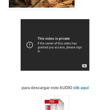
para descargar este AUDIO
clik aquí