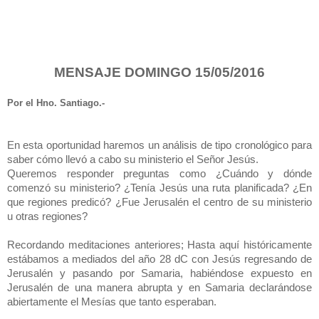
MENSAJE DOMINGO 15/05/2016
Por el Hno. Santiago.-
En esta oportunidad haremos un análisis de tipo cronológico para
saber cómo llevó a cabo su ministerio el Señor Jesús.
Queremos responder preguntas como ¿Cuándo y dónde
comenzó su ministerio? ¿Tenía Jesús una ruta planificada? ¿En
que regiones predicó? ¿Fue Jerusalén el centro de su ministerio
u otras regiones?
Recordando meditaciones anteriores; Hasta aquí históricamente
estábamos a mediados del año 28 dC con Jesús regresando de
Jerusalén y pasando por Samaria, habiéndose expuesto en
Jerusalén de una manera abrupta y en Samaria declarándose
abiertamente el Mesías que tanto esperaban.