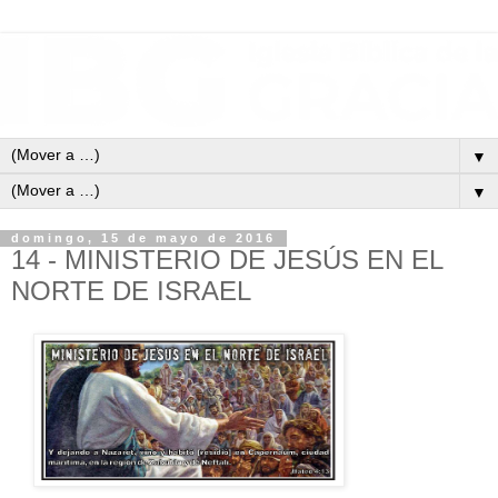
▼
▼
domingo, 15 de mayo de 2016
14 - MINISTERIO DE JESÚS EN EL
NORTE DE ISRAEL